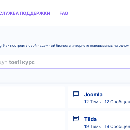
СЛУЖБА ПОДДЕРЖКИ
FAQ
ng. Как построить свой надежный бизнес в интернете основываясь на одном
ищут
toefl курс
Joomla
12
Темы
12
Сообщен
Tilda
19
Темы
19
Сообщен