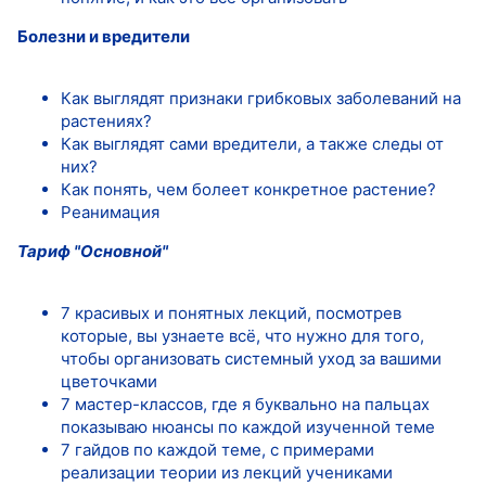
Болезни и вредители
Как выглядят признаки грибковых заболеваний на
растениях?
Как выглядят сами вредители, а также следы от
них?
Как понять, чем болеет конкретное растение?
Реанимация
Тариф "Основной"
7 красивых и понятных лекций, посмотрев
которые, вы узнаете всё, что нужно для того,
чтобы организовать системный уход за вашими
цветочками
7 мастер-классов, где я буквально на пальцах
показываю нюансы по каждой изученной теме
7 гайдов по каждой теме, с примерами
реализации теории из лекций учениками