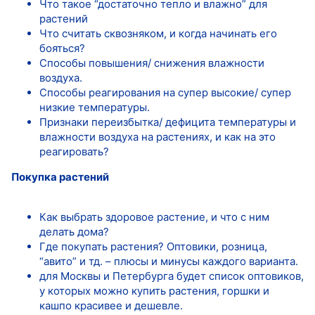
Что такое “достаточно тепло и влажно” для
растений
Что считать сквозняком, и когда начинать его
бояться?
Способы повышения/ снижения влажности
воздуха.
Способы реагирования на супер высокие/ супер
низкие температуры.
Признаки переизбытка/ дефицита температуры и
влажности воздуха на растениях, и как на это
реагировать?
Покупка растений
Как выбрать здоровое растение, и что с ним
делать дома?
Где покупать растения? Оптовики, розница,
“авито” и тд. – плюсы и минусы каждого варианта.
для Москвы и Петербурга будет список оптовиков,
у которых можно купить растения, горшки и
кашпо красивее и дешевле.