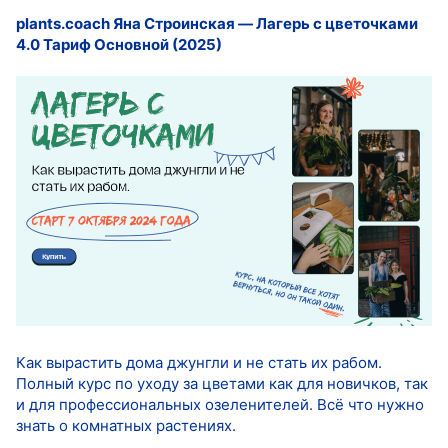
plants.coach Яна Строинская ― Лагерь с цветочками
4.0 Тариф Основной (2025)
Как вырастить дома джунгли и не стать их рабом.
Полный курс по уходу за цветами как для новичков, так
и для профессиональных озеленителей. Всё что нужно
знать о комнатных растениях.