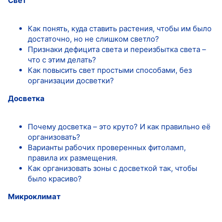
Свет
Как понять, куда ставить растения, чтобы им было
достаточно, но не слишком светло?
Признаки дефицита света и переизбытка света –
что с этим делать?
Как повысить свет простыми способами, без
организации досветки?
Досветка
Почему досветка – это круто? И как правильно её
организовать?
Варианты рабочих проверенных фитоламп,
правила их размещения.
Как организовать зоны с досветкой так, чтобы
было красиво?
Микроклимат