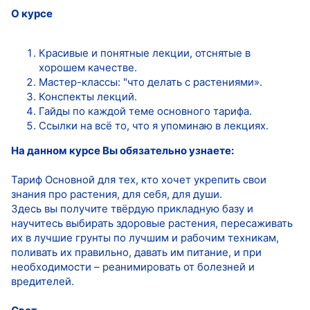
О курсе
Красивые и понятные лекции, отснятые в
хорошем качестве.
Мастер-классы: "что делать с растениями».
Конспекты лекций.
Гайды по каждой теме основного тарифа.
Ссылки на всё то, что я упоминаю в лекциях.
На данном курсе Вы обязательно узнаете:
Тариф Основной для тех, кто хочет укрепить свои
знания про растения, для себя, для души.
Здесь вы получите твёрдую прикладную базу и
научитесь выбирать здоровые растения, пересаживать
их в лучшие грунты по лучшим и рабочим техникам,
поливать их правильно, давать им питание, и при
необходимости – реанимировать от болезней и
вредителей.