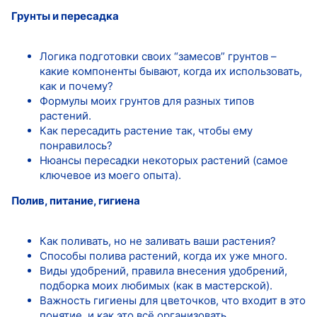
Грунты и пересадка
Логика подготовки своих “замесов” грунтов –
какие компоненты бывают, когда их использовать,
как и почему?
Формулы моих грунтов для разных типов
растений.
Как пересадить растение так, чтобы ему
понравилось?
Нюансы пересадки некоторых растений (самое
ключевое из моего опыта).
Полив, питание, гигиена
Как поливать, но не заливать ваши растения?
Способы полива растений, когда их уже много.
Виды удобрений, правила внесения удобрений,
подборка моих любимых (как в мастерской).
Важность гигиены для цветочков, что входит в это
понятие, и как это всё организовать