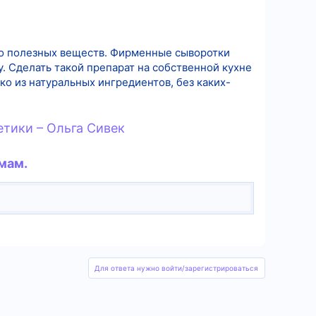
о полезных веществ. Фирменные сыворотки
. Сделать такой препарат на собственной кухне
ко из натуральных ингредиентов, без каких-
етики – Ольга Сивек
мам.
Для ответа нужно войти/зарегистрироваться