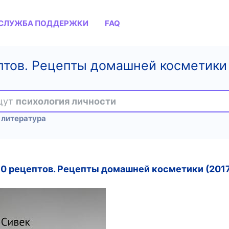
СЛУЖБА ПОДДЕРЖКИ
FAQ
птов. Рецепты домашней косметики -
ищут
психология личности
 литература
90 рецептов. Рецепты домашней косметики (201