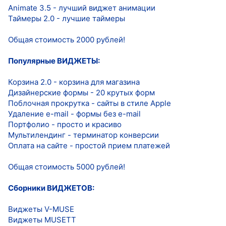
Animate 3.5 - лучший виджет анимации
Таймеры 2.0 - лучшие таймеры
Общая стоимость 2000 рублей!
Популярные ВИДЖЕТЫ:
Корзина 2.0 - корзина для магазина
Дизайнерские формы - 20 крутых форм
Поблочная прокрутка - сайты в стиле Apple
Удаление e-mail - формы без e-mail
Портфолио - просто и красиво
Мультилендинг - терминатор конверсии
Оплата на сайте - простой прием платежей
Общая стоимость 5000 рублей!
Сборники ВИДЖЕТОВ:
Виджеты V-MUSE
Виджеты MUSETT