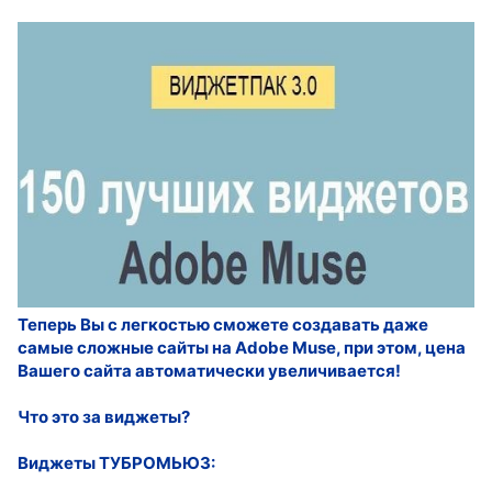
Теперь Вы с легкостью сможете создавать даже
самые сложные сайты на Adobe Muse, при этом, цена
Вашего сайта автоматически увеличивается!
Что это за виджеты?
Виджеты ТУБРОМЬЮЗ: