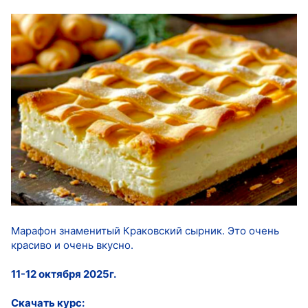
Марафон знаменитый Краковский сырник. Это очень
красиво и очень вкусно.
11-12 октября 2025г.
Скачать курс: