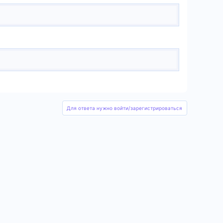
Для ответа нужно войти/зарегистрироваться